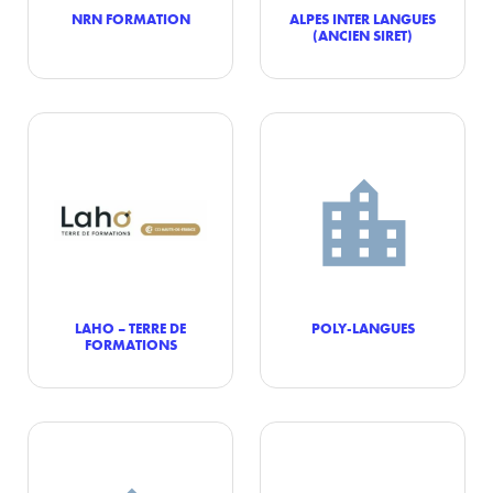
NRN FORMATION
ALPES INTER LANGUES
(ANCIEN SIRET)
LAHO – TERRE DE
POLY-LANGUES
FORMATIONS