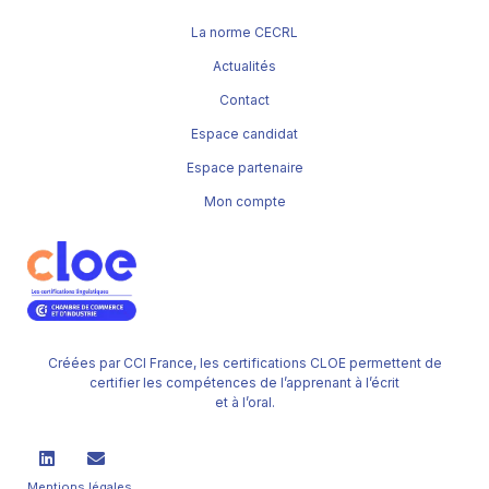
La norme CECRL
Actualités
Contact
Espace candidat
Espace partenaire
Mon compte
Créées par CCI France, les certifications CLOE permettent de
certifier les compétences de l’apprenant à l’écrit
et à l’oral.
Mentions légales