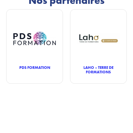
Nos partenaires
PDS FORMATION
LAHO – TERRE DE
FORMATIONS