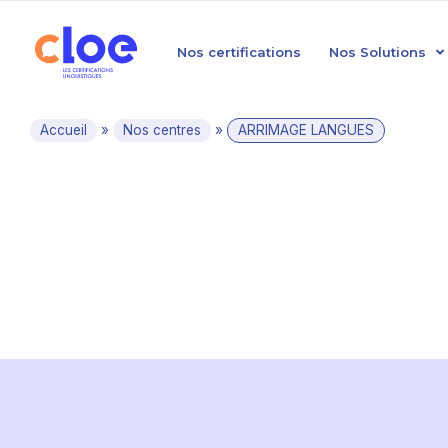
Nos certifications
Nos Solutions
Accueil
»
Nos centres
»
ARRIMAGE LANGUES