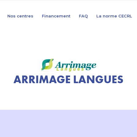
Nos centres
Financement
FAQ
La norme CECRL
ARRIMAGE LANGUES