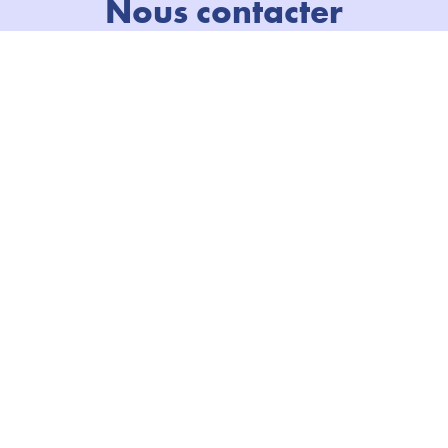
Nous contacter