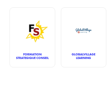
FORMATION
GLOBALVILLAGE
STRATEGIQUE CONSEIL
LEARNING