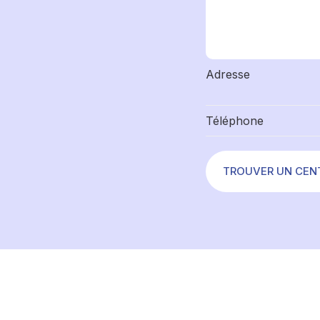
Adresse
Téléphone
TROUVER UN CEN