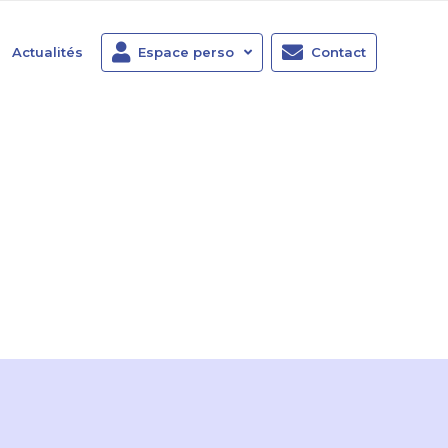
Actualités
Espace perso
Contact