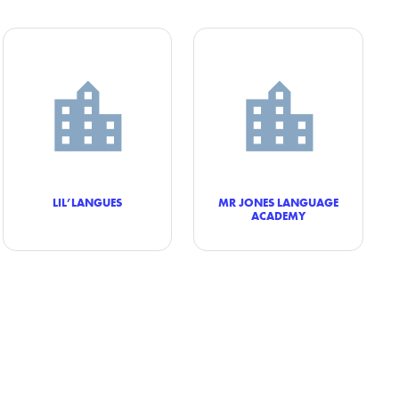
LIL’LANGUES
MR JONES LANGUAGE
ACADEMY