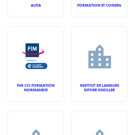
ALFIA
FORMATION ET CONSEIL
FIM CCI FORMATION
INSTITUT DE LANGUES
NORMANDIE
ESTHER KNOLLER