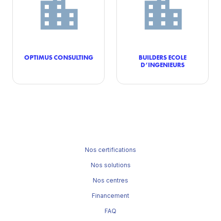
OPTIMUS CONSULTING
BUILDERS ECOLE
D’INGENIEURS
Nos certifications
Nos solutions
Nos centres
Financement
FAQ