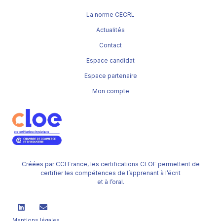
La norme CECRL
Actualités
Contact
Espace candidat
Espace partenaire
Mon compte
Créées par CCI France, les certifications CLOE permettent de
certifier les compétences de l’apprenant à l’écrit
et à l’oral.
Mentions légales