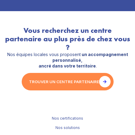
Vous recherchez un centre
partenaire au plus près de chez vous
?
Nos équipes locales vous proposent
un accompagnement
personnalisé,
ancré dans votre territoire
.
TROUVER UN CENTRE PARTENAIRE
Nos certifications
Nos solutions