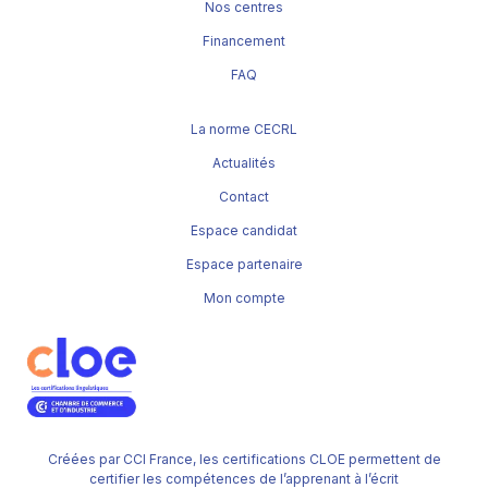
Nos centres
Financement
FAQ
La norme CECRL
Actualités
Contact
Espace candidat
Espace partenaire
Mon compte
Créées par CCI France, les certifications CLOE permettent de
certifier les compétences de l’apprenant à l’écrit