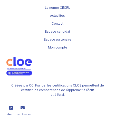
La norme CECRL
Actualités
Contact
Espace candidat
Espace partenaire
Mon compte
Créées par CCI France, les certifications CLOE permettent de
certifier les compétences de l’apprenant à l’écrit
et à l’oral.
Mentions légales