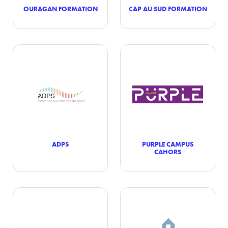
OURAGAN FORMATION
CAP AU SUD FORMATION
ADPS
PURPLE CAMPUS
CAHORS