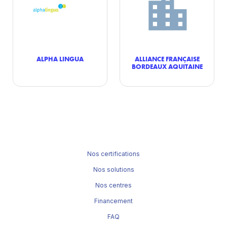
ALPHA LINGUA
ALLIANCE FRANÇAISE
BORDEAUX AQUITAINE
Nos certifications
Nos solutions
Nos centres
Financement
FAQ