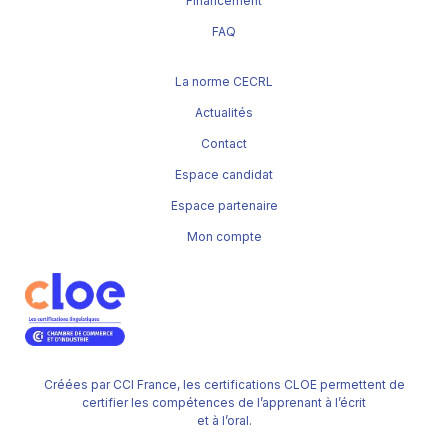
Financement
FAQ
La norme CECRL
Actualités
Contact
Espace candidat
Espace partenaire
Mon compte
Créées par CCI France, les certifications CLOE permettent de
certifier les compétences de l’apprenant à l’écrit
et à l’oral.