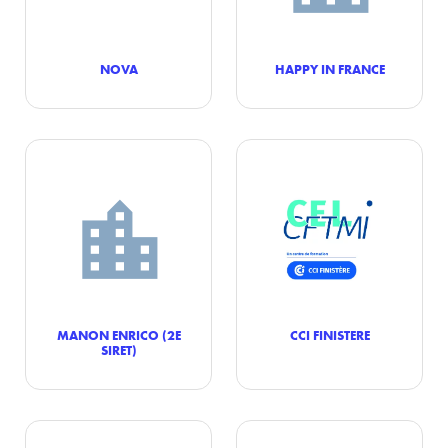
NOVA
HAPPY IN FRANCE
MANON ENRICO (2E
CCI FINISTERE
SIRET)