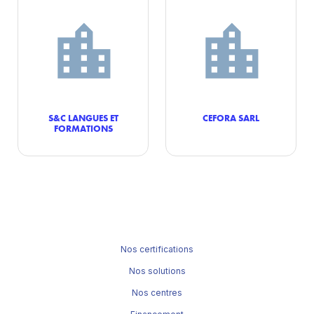
S&C LANGUES ET
CEFORA SARL
FORMATIONS
Nos certifications
Nos solutions
Nos centres