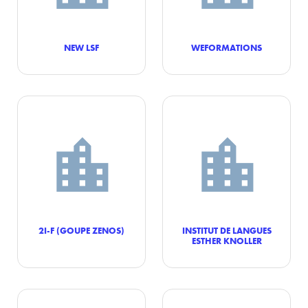
NEW LSF
WEFORMATIONS
2I-F (GOUPE ZENOS)
INSTITUT DE LANGUES
ESTHER KNOLLER