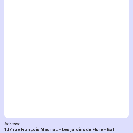
Adresse
167 rue François Mauriac - Les jardins de Flore - Bat