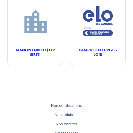
MANON ENRICO (1ER
CAMPUS CCI EURE-ET-
SIRET)
LOIR
Nos certifications
Nos solutions
Nos centres