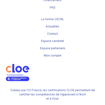
Financement
FAQ
La norme CECRL
Actualités
Contact
Espace candidat
Espace partenaire
Mon compte
Créées par CCI France, les certifications CLOE permettent de
certifier les compétences de l’apprenant à l’écrit
et à l’oral.