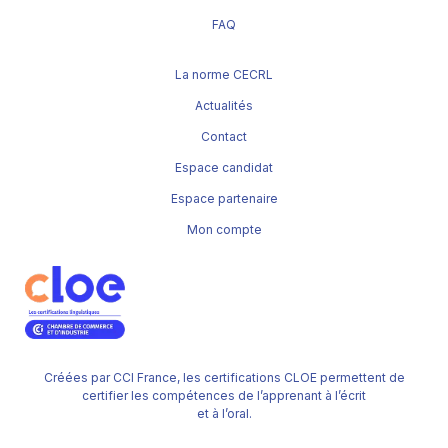
FAQ
La norme CECRL
Actualités
Contact
Espace candidat
Espace partenaire
Mon compte
Créées par CCI France, les certifications CLOE permettent de
certifier les compétences de l’apprenant à l’écrit
et à l’oral.