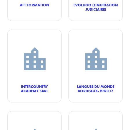
AFT FORMATION
EVOLUGO (LIQUIDATION
JUDICIAIRE)
INTERCOUNTRY
LANGUES DU MONDE
ACADEMY SARL
BORDEAUX- BERLITZ