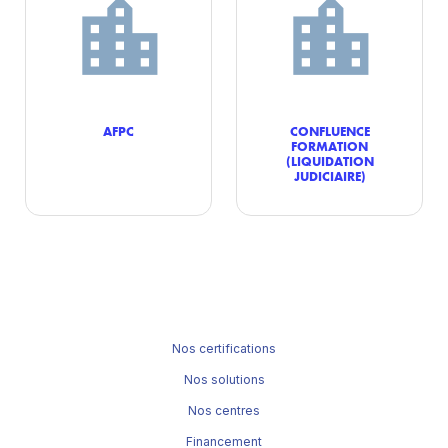
AFPC
CONFLUENCE
FORMATION
(LIQUIDATION
JUDICIAIRE)
Nos certifications
Nos solutions
Nos centres
Financement