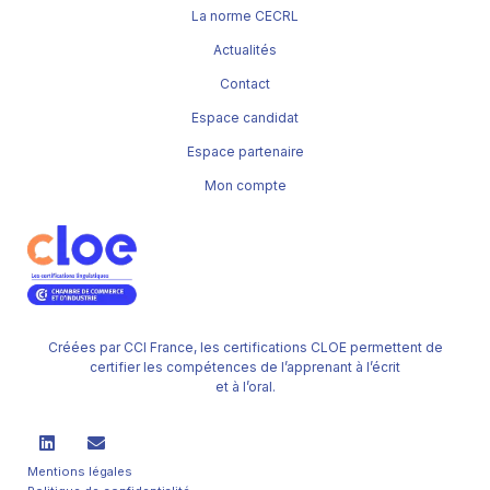
La norme CECRL
Actualités
Contact
Espace candidat
Espace partenaire
Mon compte
Créées par CCI France, les certifications CLOE permettent de
certifier les compétences de l’apprenant à l’écrit
et à l’oral.
Mentions légales