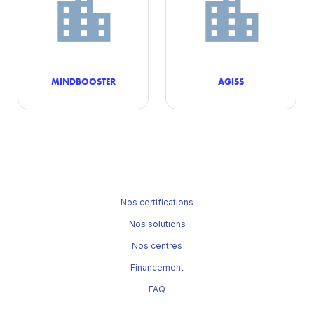
MINDBOOSTER
AGISS
Nos certifications
Nos solutions
Nos centres
Financement
FAQ