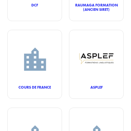
DCF
RAUMAGA FORMATION
(ANCIEN SIRET)
COURS DE FRANCE
ASPLEF