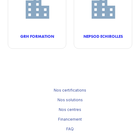
GRH FORMATION
NEPSOD ECHIROLLES
Nos certifications
Nos solutions
Nos centres
Financement
FAQ