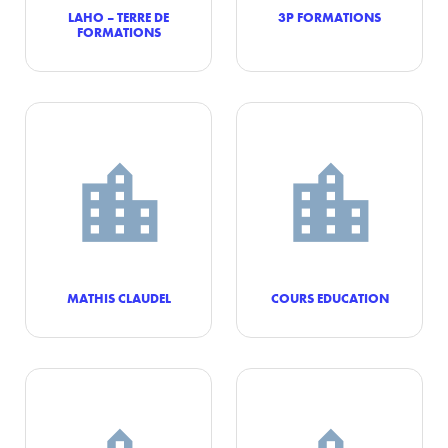
LAHO – TERRE DE
3P FORMATIONS
FORMATIONS
MATHIS CLAUDEL
COURS EDUCATION