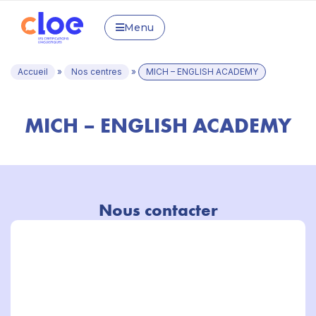
Menu
Accueil
»
Nos centres
»
MICH – ENGLISH ACADEMY
MICH – ENGLISH ACADEMY
Nous contacter