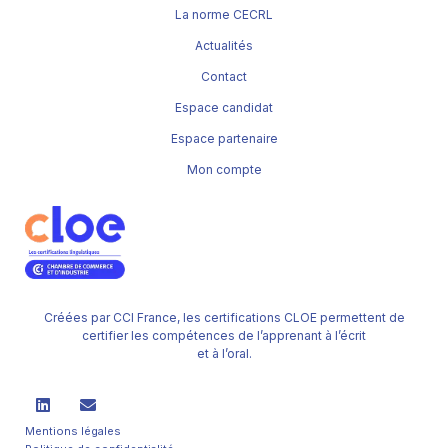
La norme CECRL
Actualités
Contact
Espace candidat
Espace partenaire
Mon compte
Créées par CCI France, les certifications CLOE permettent de
certifier les compétences de l’apprenant à l’écrit
et à l’oral.
Mentions légales