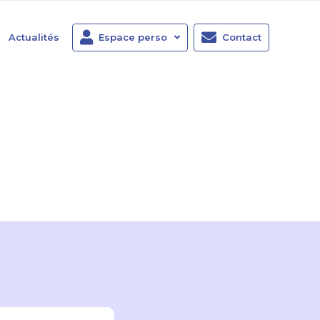
Actualités
Espace perso
Contact