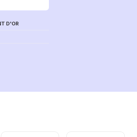
T D'OR