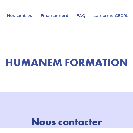
Nos centres
Financement
FAQ
La norme CECRL
HUMANEM FORMATION
Nous contacter