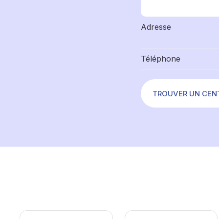
Adresse
Téléphone
TROUVER UN CEN