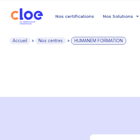
Nos certifications
Nos Solutions
Accueil
»
Nos centres
»
HUMANEM FORMATION