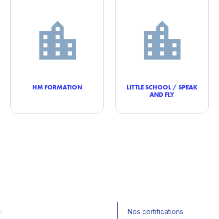
HM FORMATION
LITTLE SCHOOL / SPEAK
AND FLY
E
Nos certifications