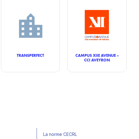
TRANSPERFECT
CAMPUS XIIE AVENUE –
CCI AVEYRON
La norme CECRL