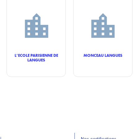
L’ECOLE PARISIENNE DE
MONCEAU LANGUES
LANGUES
E
Nos certifications