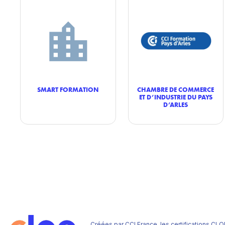
SMART FORMATION
CHAMBRE DE COMMERCE
ET D’INDUSTRIE DU PAYS
D’ARLES
Créées par CCI France, les certifications CLO