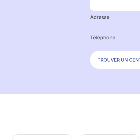
Adresse
Téléphone
TROUVER UN CEN