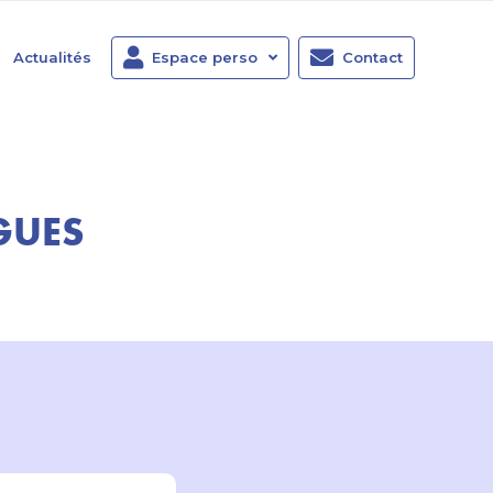
Actualités
Espace perso
Contact
GUES