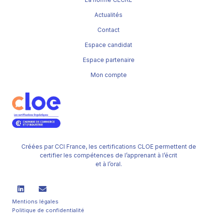
Actualités
Contact
Espace candidat
Espace partenaire
Mon compte
Créées par CCI France, les certifications CLOE permettent de
certifier les compétences de l’apprenant à l’écrit
et à l’oral.
Mentions légales
Politique de confidentialité