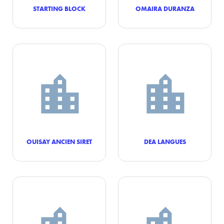
STARTING BLOCK
OMAIRA DURANZA
OUISAY ANCIEN SIRET
DEA LANGUES