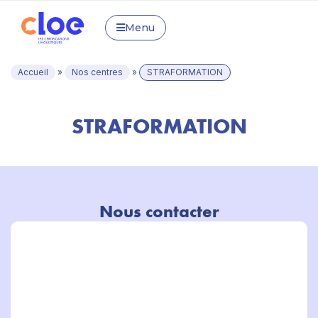
Menu
Accueil
»
Nos centres
»
STRAFORMATION
STRAFORMATION
Nous contacter