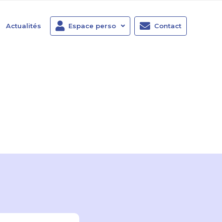
Actualités
Espace perso
Contact