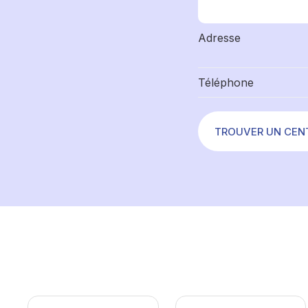
Adresse
Téléphone
TROUVER UN CEN