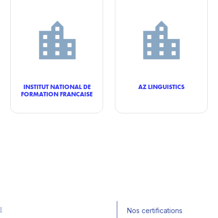
INSTITUT NATIONAL DE
AZ LINGUISTICS
FORMATION FRANCAISE
E
Nos certifications