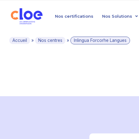
Nos certifications
Nos Solutions
Accueil
»
Nos centres
»
Inlingua Forcorhe Langues