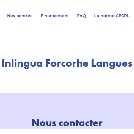
Nos centres
Financement
FAQ
La norme CECRL
Inlingua Forcorhe Langues
Nous contacter