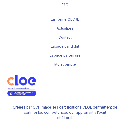
FAQ
La norme CECRL
Actualités
Contact
Espace candidat
Espace partenaire
Mon compte
Créées par CCI France, les certifications CLOE permettent de
certifier les compétences de l’apprenant à l’écrit
et à l’oral.