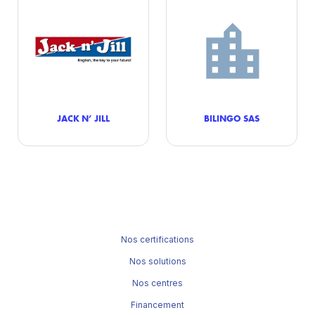
JACK N’ JILL
BILINGO SAS
Nos certifications
Nos solutions
Nos centres
Financement