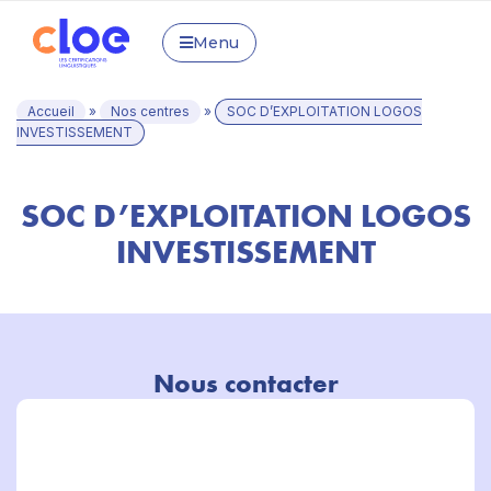
Menu
Accueil
»
Nos centres
»
SOC D’EXPLOITATION LOGOS
INVESTISSEMENT
SOC D’EXPLOITATION LOGOS
INVESTISSEMENT
Nous contacter