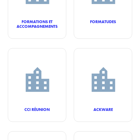
FORMATIONS ET
FORMATUDES
ACCOMPAGNEMENTS
CCI RÉUNION
ACKWARE