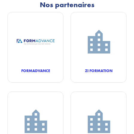
Nos partenaires
FORMADVANCE
ZI FORMATION