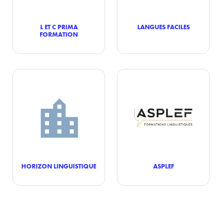
L ET C PRIMA
LANGUES FACILES
FORMATION
HORIZON LINGUISTIQUE
ASPLEF