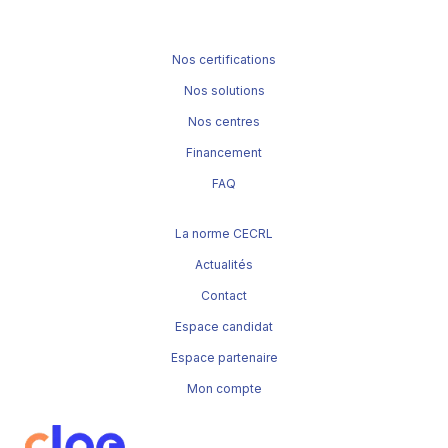
Nos certifications
Nos solutions
Nos centres
Financement
FAQ
La norme CECRL
Actualités
Contact
Espace candidat
Espace partenaire
Mon compte