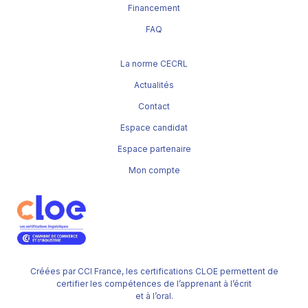
Financement
FAQ
La norme CECRL
Actualités
Contact
Espace candidat
Espace partenaire
Mon compte
Créées par CCI France, les certifications CLOE permettent de
certifier les compétences de l’apprenant à l’écrit
et à l’oral.