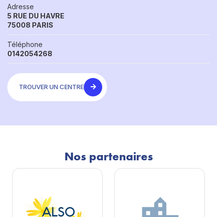
Adresse
5 RUE DU HAVRE
75008 PARIS
Téléphone
0142054268
TROUVER UN CENTRE
Nos partenaires