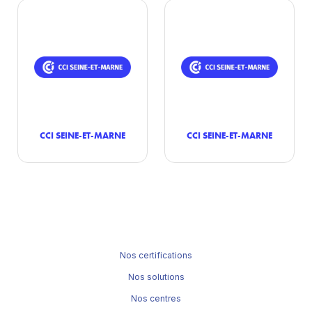
CCI SEINE-ET-MARNE
CCI SEINE-ET-MARNE
Nos certifications
Nos solutions
Nos centres