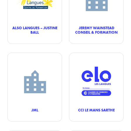
ALSO LANGUES – JUSTINE
JEREMY WAINSTEAD
BALL
CONSEIL & FORMATION
JML
CCI LE MANS SARTHE