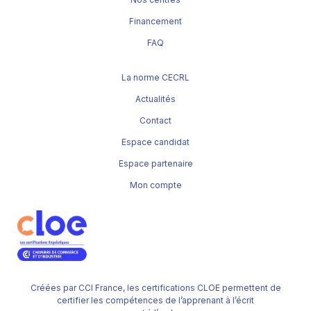
Financement
FAQ
La norme CECRL
Actualités
Contact
Espace candidat
Espace partenaire
Mon compte
Créées par CCI France, les certifications CLOE permettent de
certifier les compétences de l’apprenant à l’écrit