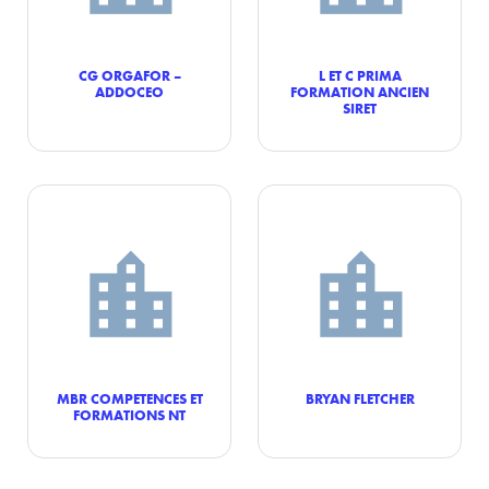
CG ORGAFOR –
L ET C PRIMA
ADDOCEO
FORMATION ANCIEN
SIRET
MBR COMPETENCES ET
BRYAN FLETCHER
FORMATIONS NT