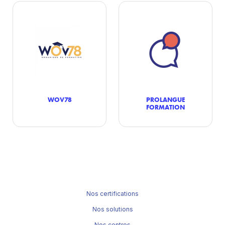
WOV78
PROLANGUE
FORMATION
Nos certifications
Nos solutions
Nos centres