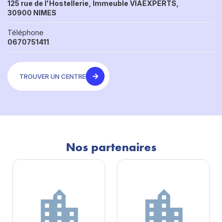
125 rue de l'Hostellerie, Immeuble VIAEXPERTS,
30900 NIMES
Téléphone
0670751411
TROUVER UN CENTRE
Nos partenaires