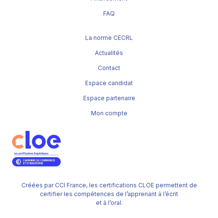
FAQ
La norme CECRL
Actualités
Contact
Espace candidat
Espace partenaire
Mon compte
Créées par CCI France, les certifications CLOE permettent de
certifier les compétences de l’apprenant à l’écrit
et à l’oral.