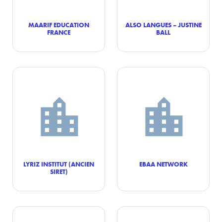
MAARIF EDUCATION
ALSO LANGUES – JUSTINE
FRANCE
BALL
LYRIZ INSTITUT (ANCIEN
EBAA NETWORK
SIRET)