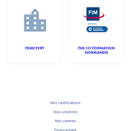
FDME EVRY
FIM CCI FORMATION
NORMANDIE
Nos certifications
Nos solutions
Nos centres
Financement