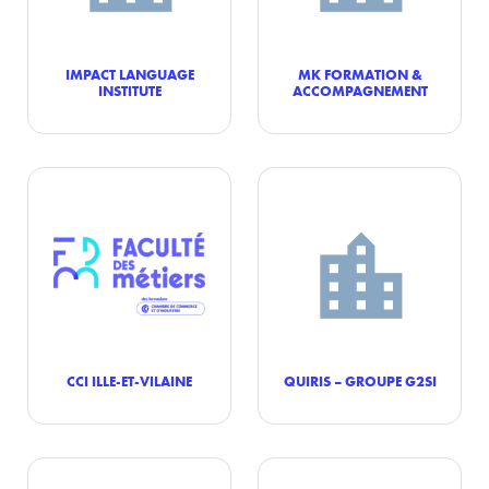
IMPACT LANGUAGE
MK FORMATION &
INSTITUTE
ACCOMPAGNEMENT
CCI ILLE-ET-VILAINE
QUIRIS – GROUPE G2SI