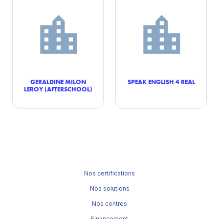
GERALDINE MILON
SPEAK ENGLISH 4 REAL
LEROY (AFTERSCHOOL)
Nos certifications
Nos solutions
Nos centres
Financement