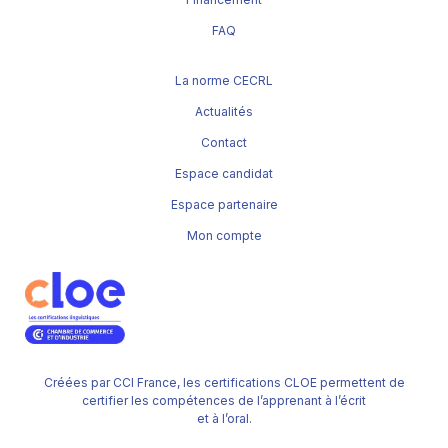
FAQ
La norme CECRL
Actualités
Contact
Espace candidat
Espace partenaire
Mon compte
Créées par CCI France, les certifications CLOE permettent de
certifier les compétences de l’apprenant à l’écrit
et à l’oral.