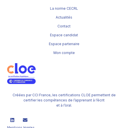
La norme CECRL
Actualités
Contact
Espace candidat
Espace partenaire
Mon compte
Créées par CCI France, les certifications CLOE permettent de
certifier les compétences de l’apprenant à l’écrit
et à l’oral.
Mentions légales