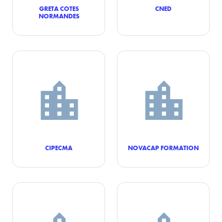
GRETA COTES
CNED
NORMANDES
CIPECMA
NOVACAP FORMATION