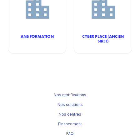
ANS FORMATION
CYBER PLACE (ANCIEN
SIRET)
Nos certifications
Nos solutions
Nos centres
Financement
FAQ