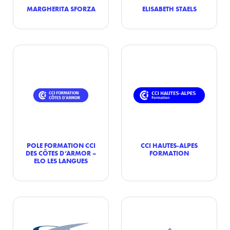
MARGHERITA SFORZA
ELISABETH STAELS
POLE FORMATION CCI
CCI HAUTES-ALPES
DES CÔTES D’ARMOR –
FORMATION
ELO LES LANGUES