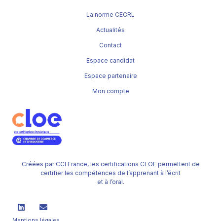
La norme CECRL
Actualités
Contact
Espace candidat
Espace partenaire
Mon compte
Créées par CCI France, les certifications CLOE permettent de
certifier les compétences de l’apprenant à l’écrit
et à l’oral.
Mentions légales