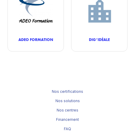
ADEO FORMATION
DIG’IDÉALE
Nos certifications
Nos solutions
Nos centres
Financement
FAQ