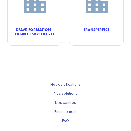
DFAVR FORMATION –
TRANSPERFECT
DESIRÉE FAVRETTO – EI
Nos certifications
Nos solutions
Nos centres
Financement
FAQ