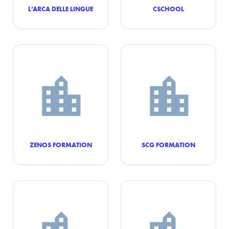
L’ARCA DELLE LINGUE
CSCHOOL
ZENOS FORMATION
SCG FORMATION