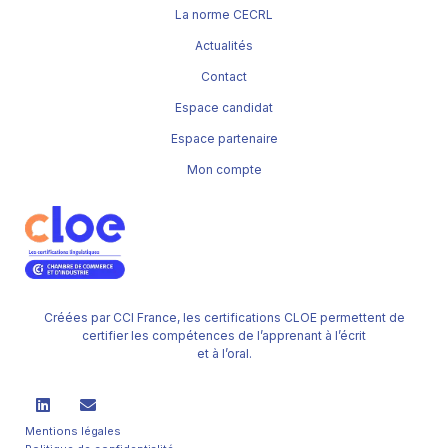
La norme CECRL
Actualités
Contact
Espace candidat
Espace partenaire
Mon compte
Créées par CCI France, les certifications CLOE permettent de
certifier les compétences de l’apprenant à l’écrit
et à l’oral.
Mentions légales