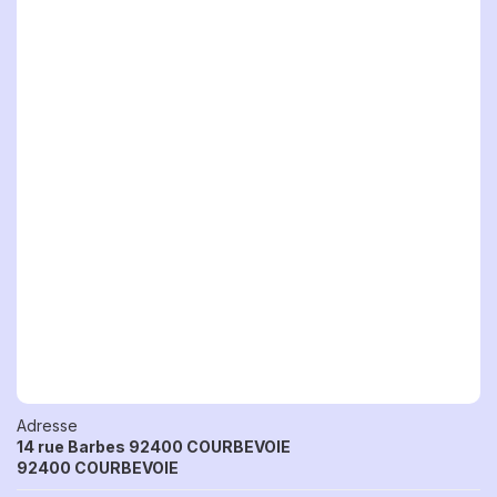
Adresse
14 rue Barbes 92400 COURBEVOIE
92400 COURBEVOIE