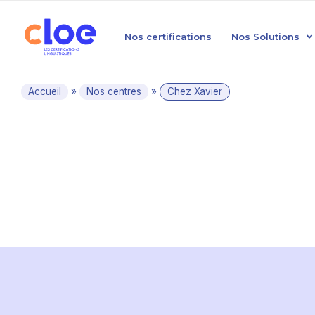
Nos certifications
Nos Solutions
Accueil
»
Nos centres
»
Chez Xavier