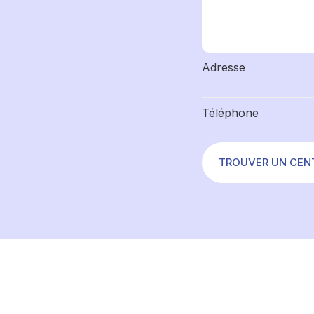
Adresse
Téléphone
TROUVER UN CEN