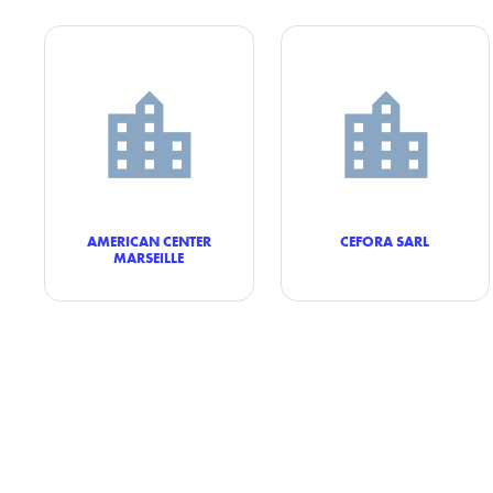
AMERICAN CENTER
CEFORA SARL
MARSEILLE