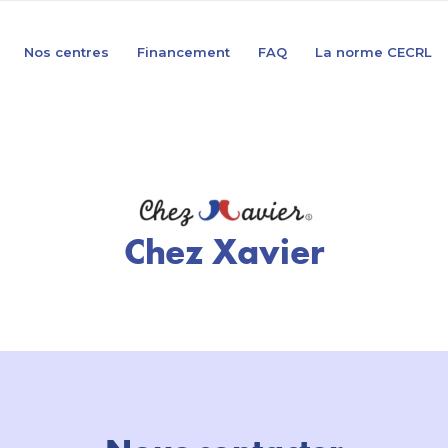
Nos centres
Financement
FAQ
La norme CECRL
Chez Xavier