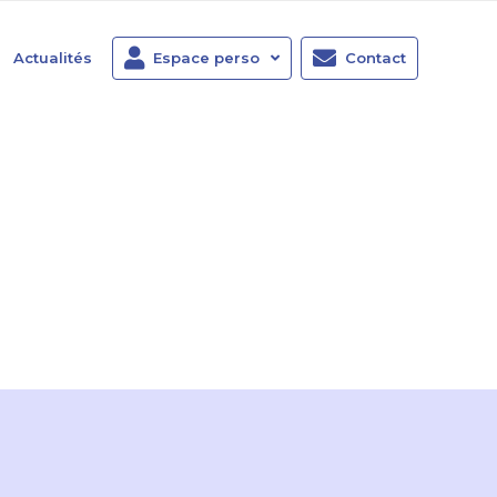
Actualités
Espace perso
Contact