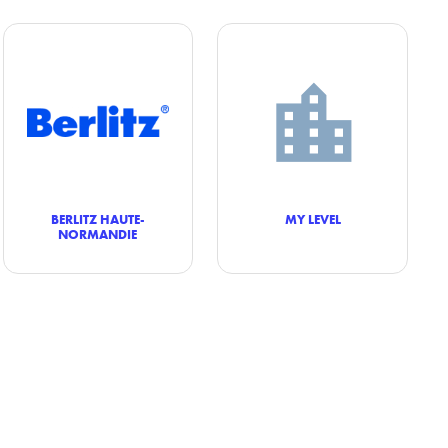
BERLITZ HAUTE-
MY LEVEL
NORMANDIE