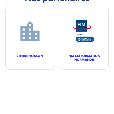
CENTRE HOBSON
FIM CCI FORMATION
NORMANDIE