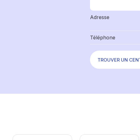
Adresse
Téléphone
TROUVER UN CEN