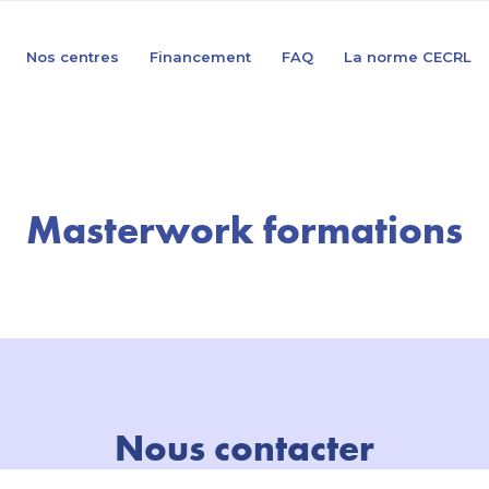
Nos centres
Financement
FAQ
La norme CECRL
Masterwork formations
Nous contacter