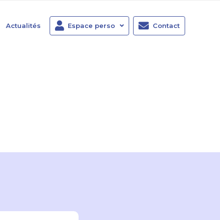
Actualités
Espace perso
Contact