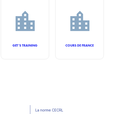
GET’S TRAINING
COURS DE FRANCE
La norme CECRL