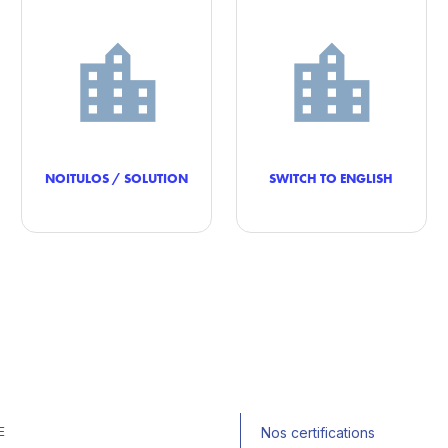
NOITULOS / SOLUTION
SWITCH TO ENGLISH
E
Nos certifications