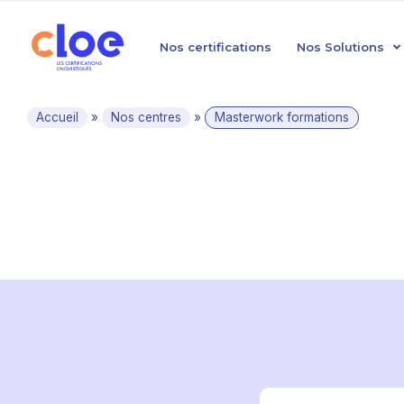
Nos certifications
Nos Solutions
Accueil
»
Nos centres
»
Masterwork formations