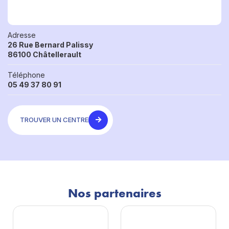
Adresse
26 Rue Bernard Palissy
86100 Châtellerault
Téléphone
05 49 37 80 91
TROUVER UN CENTRE
Nos partenaires