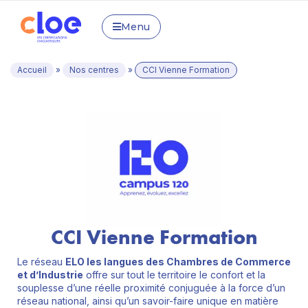
Menu
Accueil
»
Nos centres
»
CCI Vienne Formation
CCI Vienne Formation
Le réseau
ELO les langues des Chambres de Commerce
et d’Industrie
offre sur tout le territoire le confort et la
souplesse d’une réelle proximité conjuguée à la force d’un
réseau national, ainsi qu’un savoir-faire unique en matière