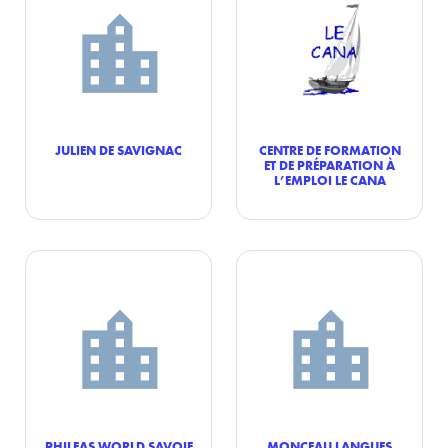
JULIEN DE SAVIGNAC
CENTRE DE FORMATION
ET DE PRÉPARATION À
L’EMPLOI LE CANA
PHILEAS WORLD SAVOIE
MONCEAU LANGUES