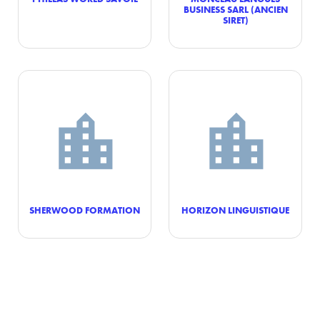
BUSINESS SARL (ANCIEN
SIRET)
SHERWOOD FORMATION
HORIZON LINGUISTIQUE