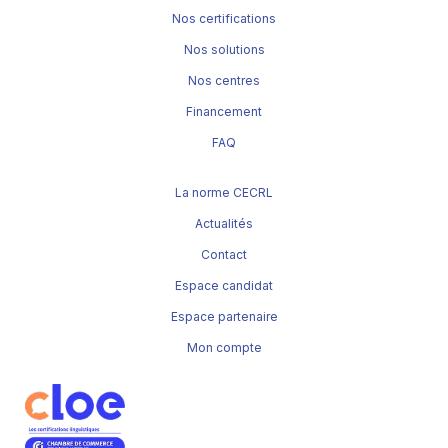
Nos certifications
Nos solutions
Nos centres
Financement
FAQ
La norme CECRL
Actualités
Contact
Espace candidat
Espace partenaire
Mon compte