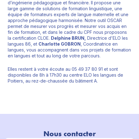
d’ingénierie pédagogique et financière. Il propose une
large gamme de solutions de formation linguistique, une
équipe de formateurs experts de langue maternelle et une
approche pédagogique harmonisée. Notre outil OSCAR
permet de mesurer vos progrès et mesurer vos acquis en
fin de formation, et dans le cadre du CPF nous proposons
la certification CLOE.
Delphine BRUN,
Directrice d'ELO les
langues 86, et
Charlotte GOBRON
, Coordinatrice en
langues, vous accompagnent dans vos projets de formation
en langues et tout au long de votre parcours.
Elles restent à votre écoute au 05 49 37 80 91 et sont
disponibles de 8h à 17h30 au centre ELO les langues de
Poitiers, au rez-de-chaussée du bâtiment A.
Nous contacter