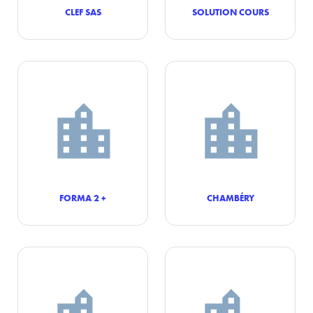
CLEF SAS
SOLUTION COURS
FORMA 2 +
CHAMBÉRY