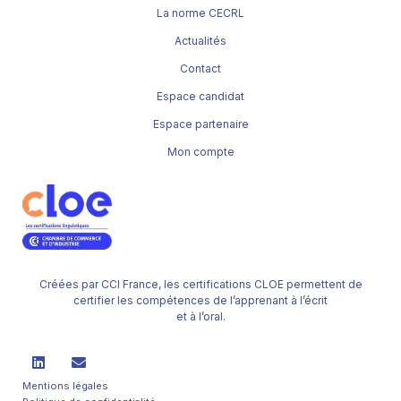
La norme CECRL
Actualités
Contact
Espace candidat
Espace partenaire
Mon compte
Créées par CCI France, les certifications CLOE permettent de
certifier les compétences de l’apprenant à l’écrit
et à l’oral.
Mentions légales