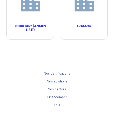
SPEAKEASY (ANCIEN
EDACOM
SIRET)
Nos certifications
Nos solutions
Nos centres
Financement
FAQ