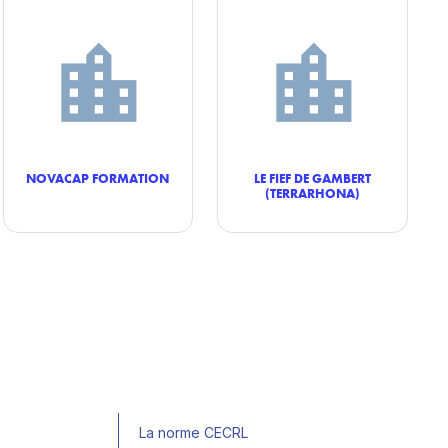
NOVACAP FORMATION
LE FIEF DE GAMBERT
(TERRARHONA)
La norme CECRL