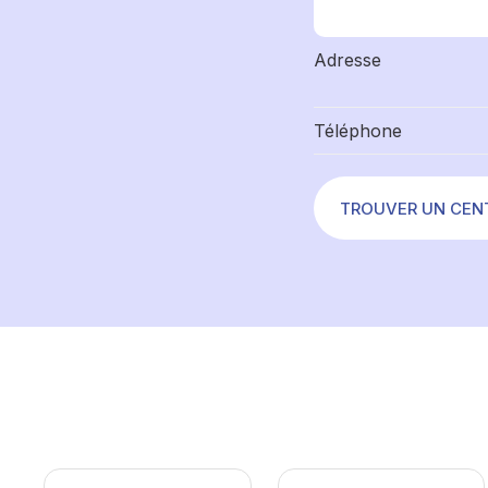
Adresse
Téléphone
TROUVER UN CEN