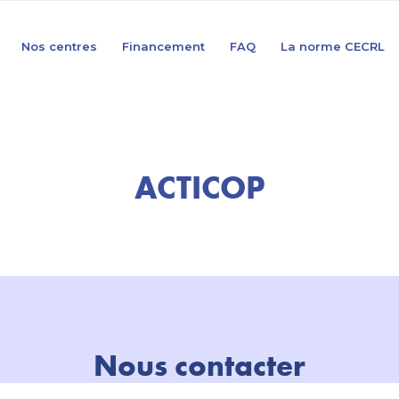
Nos centres
Financement
FAQ
La norme CECRL
ACTICOP
Nous contacter