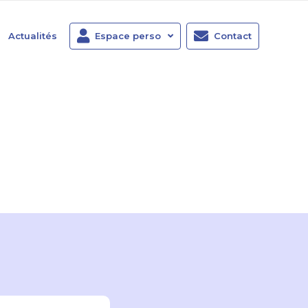
Actualités
Espace perso
Contact