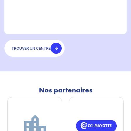
TROUVER UN CENTRE
Nos partenaires