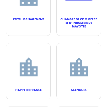
CEFOL MANAGEMENT
CHAMBRE DE COMMERCE
ET D’INDUSTRIE DE
MAYOTTE
HAPPY IN FRANCE
SLANGUES