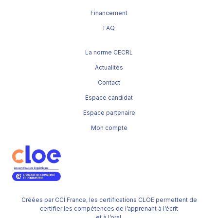
Financement
FAQ
La norme CECRL
Actualités
Contact
Espace candidat
Espace partenaire
Mon compte
Créées par CCI France, les certifications CLOE permettent de
certifier les compétences de l’apprenant à l’écrit
et à l’oral.