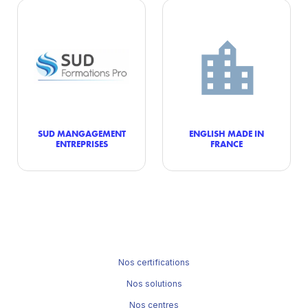
SUD MANGAGEMENT
ENGLISH MADE IN
ENTREPRISES
FRANCE
Nos certifications
Nos solutions
Nos centres