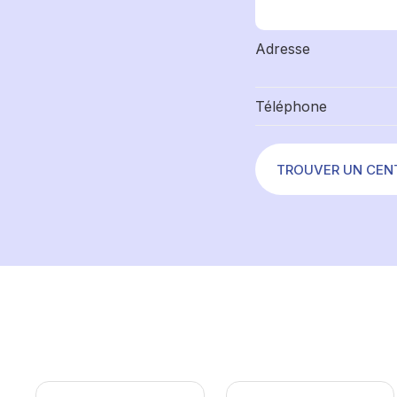
Adresse
Téléphone
TROUVER UN CEN