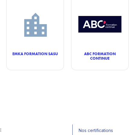
EMKA FORMATION SASU
ABC FORMATION
CONTINUE
E
Nos certifications