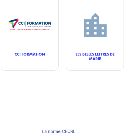
CCI FORMATION
LES BELLES LETTRES DE
MARIE
La norme CECRL