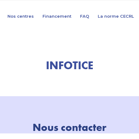
Nos centres
Financement
FAQ
La norme CECRL
INFOTICE
Nous contacter