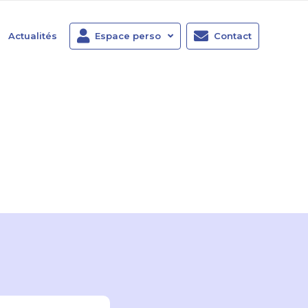
Actualités
Espace perso
Contact