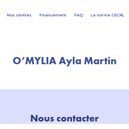
Nos centres
Financement
FAQ
La norme CECRL
O’MYLIA Ayla Martin
Nous contacter