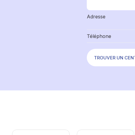
Adresse
Téléphone
TROUVER UN CEN