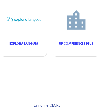
EXPLORA LANGUES
UP COMPETENCES PLUS
La norme CECRL