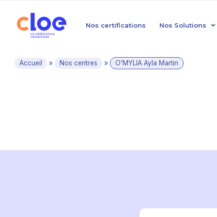
Nos certifications
Nos Solutions
Accueil
»
Nos centres
»
O’MYLIA Ayla Martin