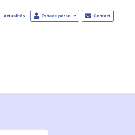
Actualités
Espace perso
Contact