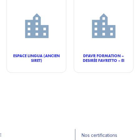
ESPACE LINGUA (ANCIEN
DFAVR FORMATION –
SIRET)
DESIRÉE FAVRETTO – EI
E
Nos certifications