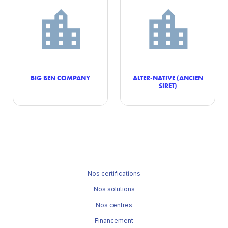
BIG BEN COMPANY
ALTER-NATIVE (ANCIEN
SIRET)
Nos certifications
Nos solutions
Nos centres
Financement