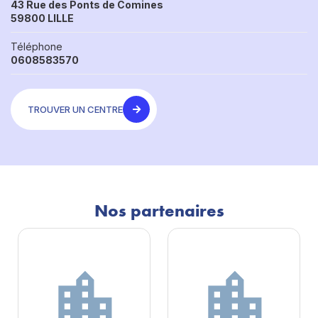
43 Rue des Ponts de Comines
59800 LILLE
Téléphone
0608583570
TROUVER UN CENTRE
Nos partenaires