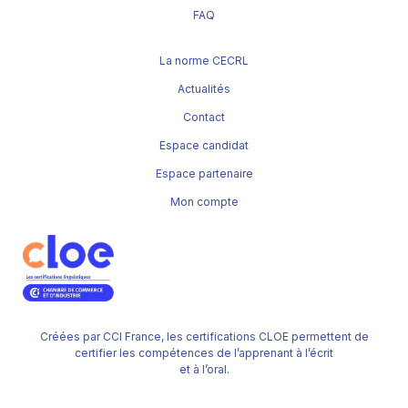
FAQ
La norme CECRL
Actualités
Contact
Espace candidat
Espace partenaire
Mon compte
Créées par CCI France, les certifications CLOE permettent de
certifier les compétences de l’apprenant à l’écrit
et à l’oral.