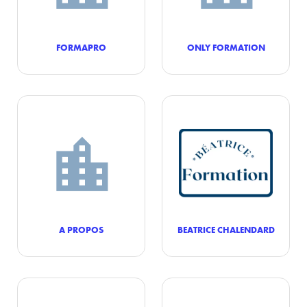
FORMAPRO
ONLY FORMATION
A PROPOS
BEATRICE CHALENDARD