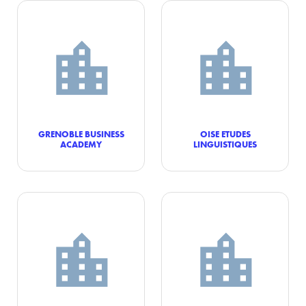
GRENOBLE BUSINESS
OISE ETUDES
ACADEMY
LINGUISTIQUES