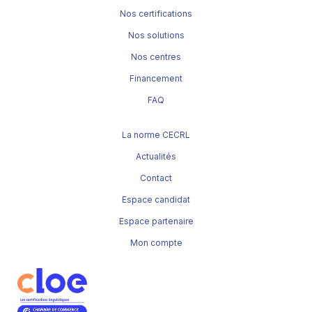
Nos certifications
Nos solutions
Nos centres
Financement
FAQ
La norme CECRL
Actualités
Contact
Espace candidat
Espace partenaire
Mon compte