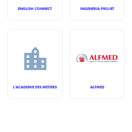
ENGLISH CONNECT
INGENERIA PROJET
L’ACADEMIE DES METIERS
ALFMED