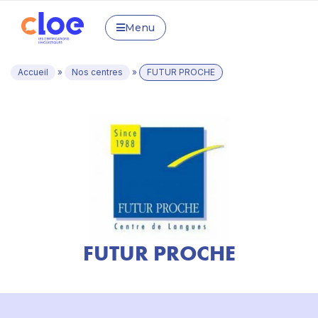
Menu
Accueil
»
Nos centres
»
FUTUR PROCHE
FUTUR PROCHE