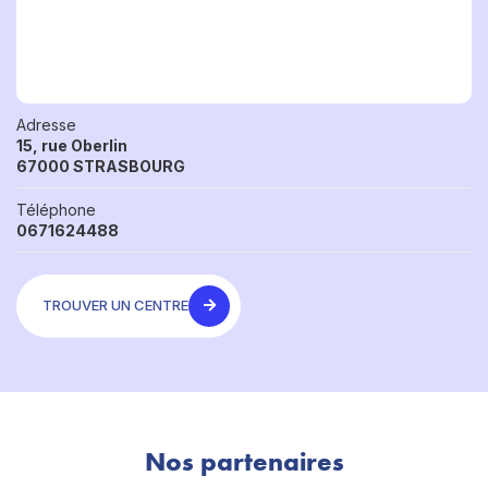
Adresse
15, rue Oberlin
67000 STRASBOURG
Téléphone
0671624488
TROUVER UN CENTRE
Nos partenaires