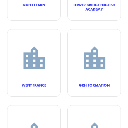
QUEO LEARN
TOWER BRIDGE ENGLISH
ACADEMY
WEFIT FRANCE
GRH FORMATION