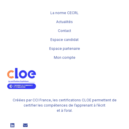
La norme CECRL
Actualités
Contact
Espace candidat
Espace partenaire
Mon compte
Créées par CCI France, les certifications CLOE permettent de
certifier les compétences de l’apprenant à l’écrit
et à l’oral.