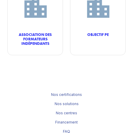
ASSOCIATION DES
OBJECTIF PE
FORMATEURS
INDÉPENDANTS
Nos certifications
Nos solutions
Nos centres
Financement
FAQ