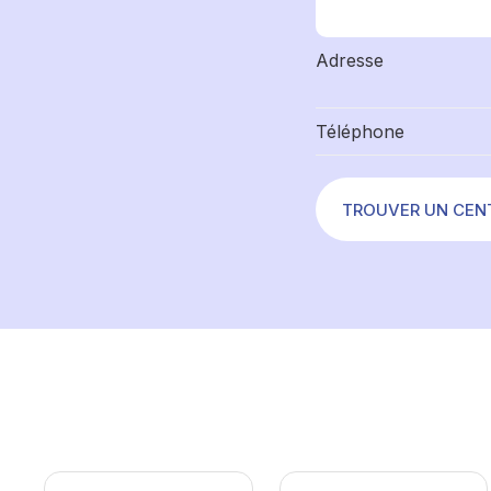
Adresse
Téléphone
TROUVER UN CEN