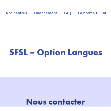
Nos centres
Financement
FAQ
La norme CECRL
SFSL – Option Langues
Nous contacter