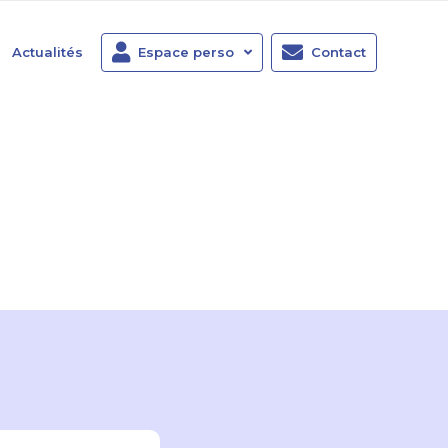
Actualités
Espace perso
Contact