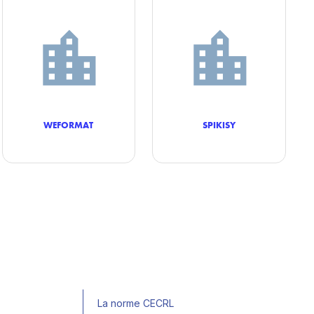
WEFORMAT
SPIKISY
La norme CECRL