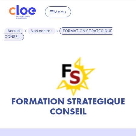
Menu
Accueil
»
Nos centres
»
FORMATION STRATEGIQUE
CONSEIL
FORMATION STRATEGIQUE
CONSEIL