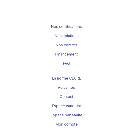
Nos certifications
Nos solutions
Nos centres
Financement
FAQ
La norme CECRL
Actualités
Contact
Espace candidat
Espace partenaire
Mon compte