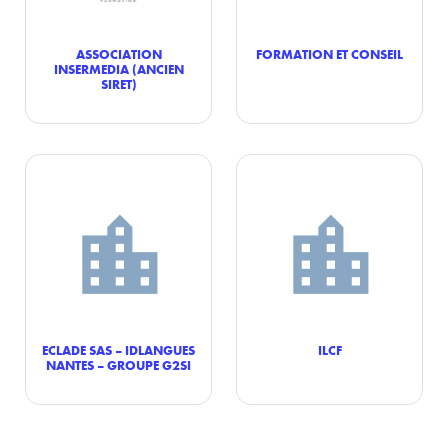
ASSOCIATION
FORMATION ET CONSEIL
INSERMEDIA (ANCIEN
SIRET)
ECLADE SAS – IDLANGUES
ILCF
NANTES – GROUPE G2SI