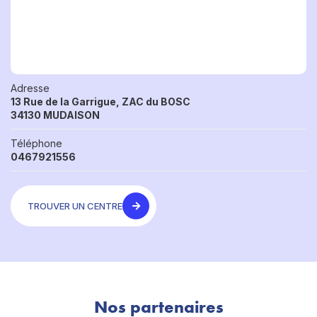
Adresse
13 Rue de la Garrigue, ZAC du BOSC
34130 MUDAISON
Téléphone
0467921556
TROUVER UN CENTRE
Nos partenaires