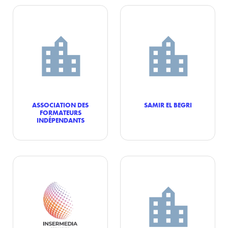
ASSOCIATION DES
SAMIR EL BEGRI
FORMATEURS
INDÉPENDANTS