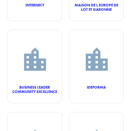
INTERNECT
MAISON DE L EUROPE DE
LOT ET GARONNE
BUSINESS LEADER
IDEFORMA
COMMUNITY EXCELLENCE