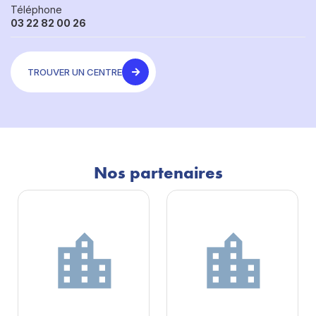
Téléphone
03 22 82 00 26
TROUVER UN CENTRE
Nos partenaires