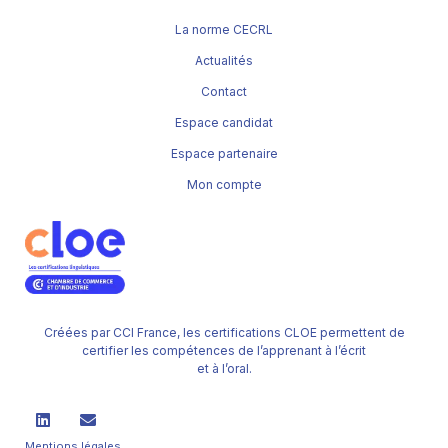
La norme CECRL
Actualités
Contact
Espace candidat
Espace partenaire
Mon compte
Créées par CCI France, les certifications CLOE permettent de
certifier les compétences de l’apprenant à l’écrit
et à l’oral.
Mentions légales