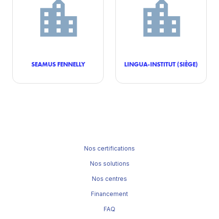
SEAMUS FENNELLY
LINGUA-INSTITUT (SIÈGE)
Nos certifications
Nos solutions
Nos centres
Financement
FAQ