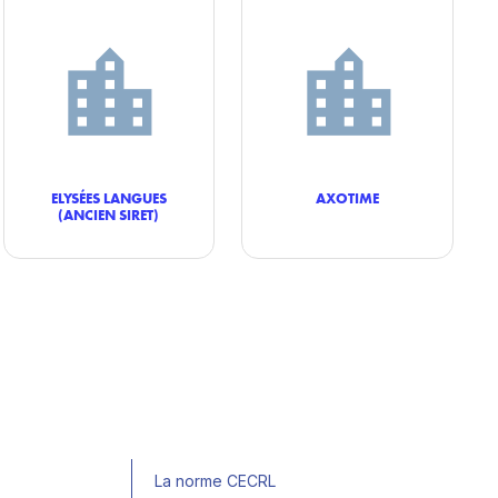
ELYSÉES LANGUES
AXOTIME
(ANCIEN SIRET)
La norme CECRL