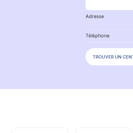
Adresse
Téléphone
TROUVER UN CEN