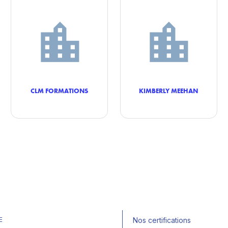
CLM FORMATIONS
KIMBERLY MEEHAN
E
Nos certifications