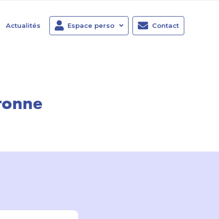
Actualités
Espace perso
Contact
aronne