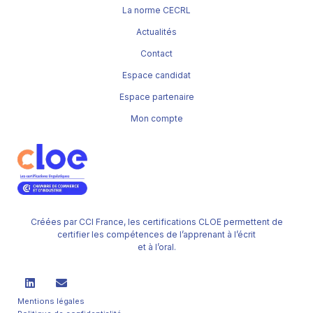
La norme CECRL
Actualités
Contact
Espace candidat
Espace partenaire
Mon compte
Créées par CCI France, les certifications CLOE permettent de
certifier les compétences de l’apprenant à l’écrit
et à l’oral.
Mentions légales