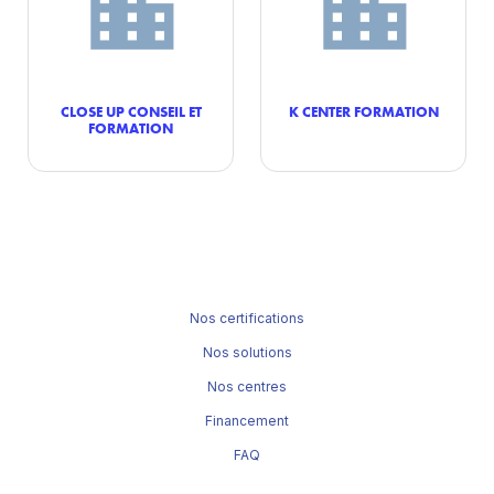
CLOSE UP CONSEIL ET
K CENTER FORMATION
FORMATION
Nos certifications
Nos solutions
Nos centres
Financement
FAQ