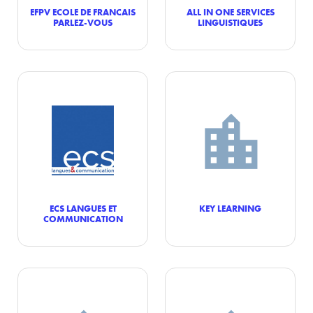
EFPV ECOLE DE FRANCAIS
ALL IN ONE SERVICES
PARLEZ-VOUS
LINGUISTIQUES
ECS LANGUES ET
KEY LEARNING
COMMUNICATION