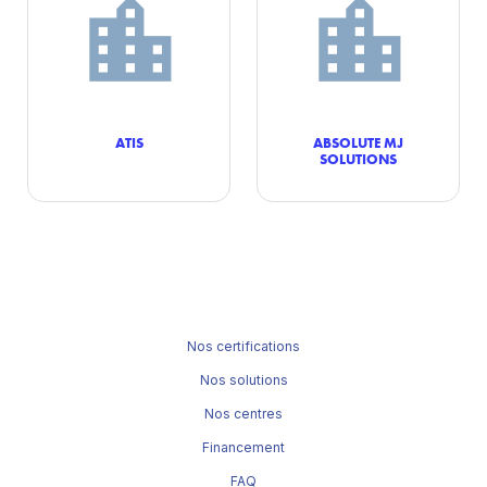
ATIS
ABSOLUTE MJ
SOLUTIONS
Nos certifications
Nos solutions
Nos centres
Financement
FAQ