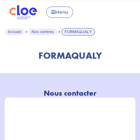
Menu
Accueil
»
Nos centres
»
FORMAQUALY
FORMAQUALY
Nous contacter