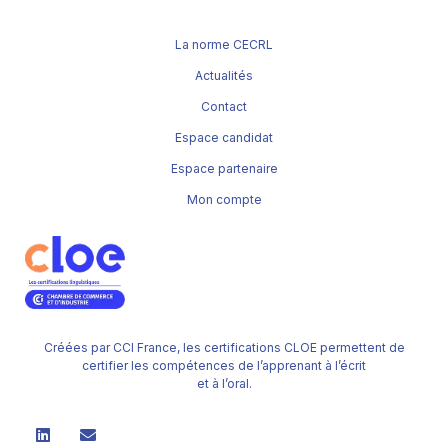
La norme CECRL
Actualités
Contact
Espace candidat
Espace partenaire
Mon compte
Créées par CCI France, les certifications CLOE permettent de
certifier les compétences de l’apprenant à l’écrit
et à l’oral.