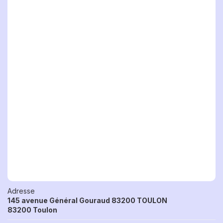
Adresse
145 avenue Général Gouraud 83200 TOULON
83200 Toulon