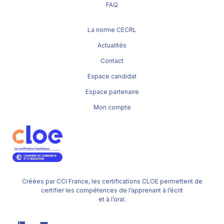
FAQ
La norme CECRL
Actualités
Contact
Espace candidat
Espace partenaire
Mon compte
Créées par CCI France, les certifications CLOE permettent de
certifier les compétences de l’apprenant à l’écrit
et à l’oral.