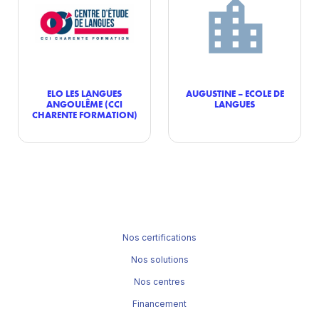
ELO LES LANGUES
AUGUSTINE – ECOLE DE
ANGOULÊME (CCI
LANGUES
CHARENTE FORMATION)
Nos certifications
Nos solutions
Nos centres
Financement