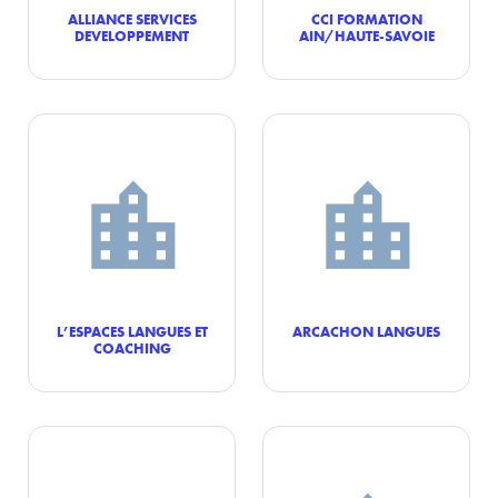
ALLIANCE SERVICES
CCI FORMATION
DEVELOPPEMENT
AIN/HAUTE-SAVOIE
L’ESPACES LANGUES ET
ARCACHON LANGUES
COACHING