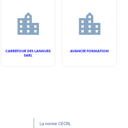
CARREFOUR DES LANGUES
AVANCEE FORMATION
SARL
La norme CECRL