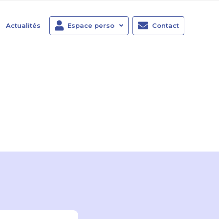
Actualités
Espace perso
Contact