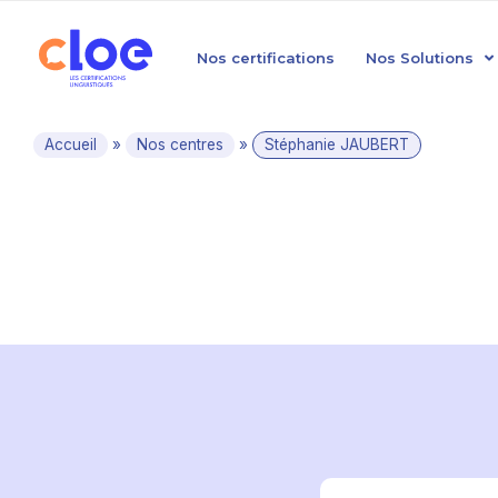
Nos certifications
Nos Solutions
Accueil
»
Nos centres
»
Stéphanie JAUBERT