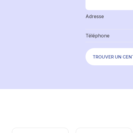
Adresse
Téléphone
TROUVER UN CEN