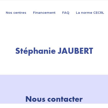
Nos centres
Financement
FAQ
La norme CECRL
Stéphanie JAUBERT
Nous contacter