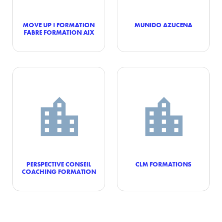
MOVE UP ! FORMATION
MUNIDO AZUCENA
FABRE FORMATION AIX
PERSPECTIVE CONSEIL
CLM FORMATIONS
COACHING FORMATION