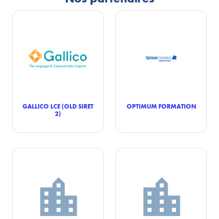
GALLICO LCE (OLD SIRET
OPTIMUM FORMATION
2)