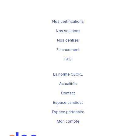
Nos certifications
Nos solutions
Nos centres
Financement
FAQ
La norme CECRL
Actualités
Contact
Espace candidat
Espace partenaire
Mon compte