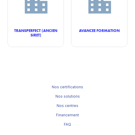
TRANSPERFECT (ANCIEN
AVANCEE FORMATION
SIRET)
Nos certifications
Nos solutions
Nos centres
Financement
FAQ