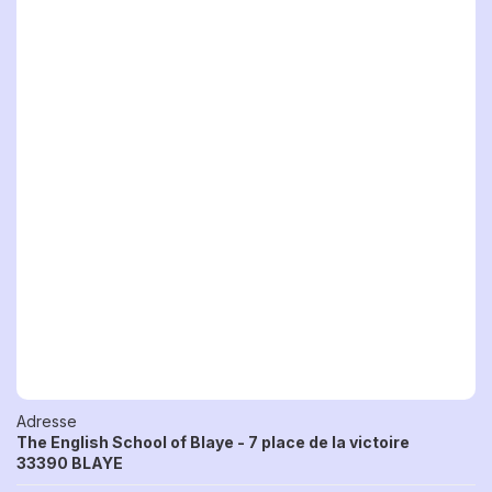
Adresse
The English School of Blaye - 7 place de la victoire
33390 BLAYE