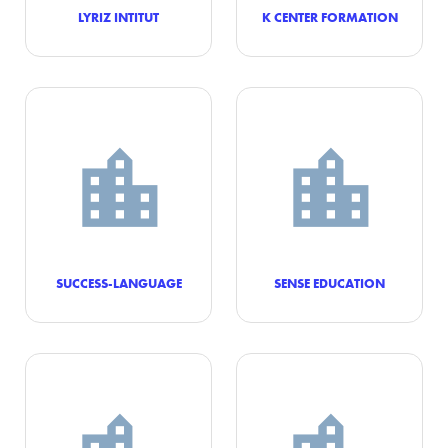
LYRIZ INTITUT
K CENTER FORMATION
SUCCESS-LANGUAGE
SENSE EDUCATION