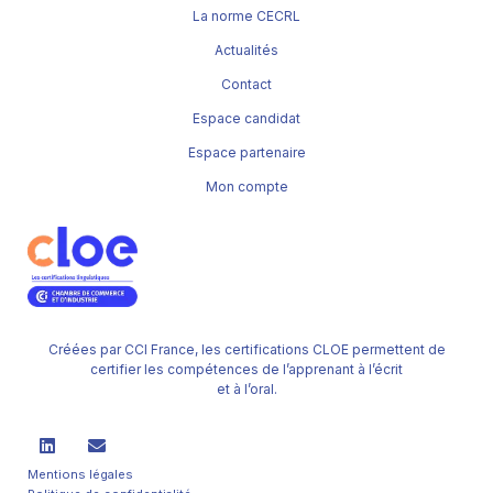
La norme CECRL
Actualités
Contact
Espace candidat
Espace partenaire
Mon compte
Créées par CCI France, les certifications CLOE permettent de
certifier les compétences de l’apprenant à l’écrit
et à l’oral.
Mentions légales