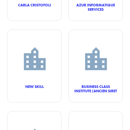
CARLA CRISTOFOLI
AZUR INFORMATIQUE
SERVICES
NEW SKILL
BUSINESS CLASS
INSTITUTE (ANCIEN SIRET