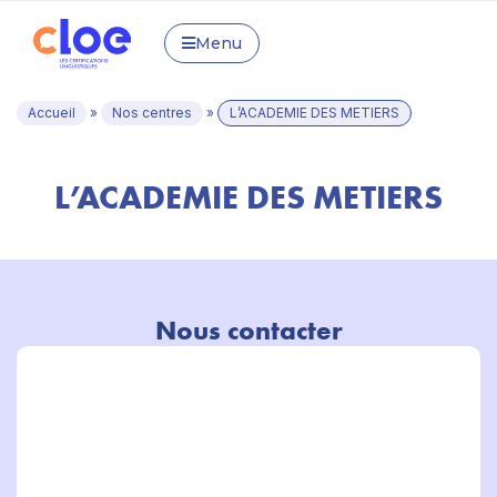
Menu
Accueil
»
Nos centres
»
L’ACADEMIE DES METIERS
L’ACADEMIE DES METIERS
Nous contacter