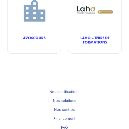
AVOSCOURS
LAHO – TERRE DE
FORMATIONS
Nos certifications
Nos solutions
Nos centres
Financement
FAQ