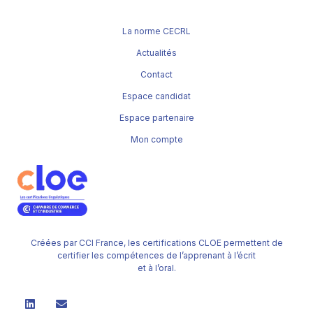
La norme CECRL
Actualités
Contact
Espace candidat
Espace partenaire
Mon compte
Créées par CCI France, les certifications CLOE permettent de
certifier les compétences de l’apprenant à l’écrit
et à l’oral.