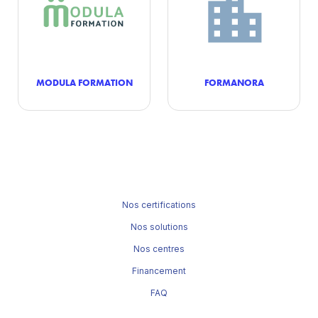
MODULA FORMATION
FORMANORA
Nos certifications
Nos solutions
Nos centres
Financement
FAQ