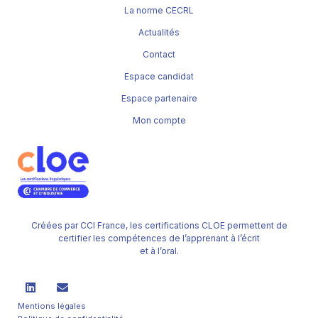
La norme CECRL
Actualités
Contact
Espace candidat
Espace partenaire
Mon compte
Créées par CCI France, les certifications CLOE permettent de
certifier les compétences de l’apprenant à l’écrit
et à l’oral.
Mentions légales