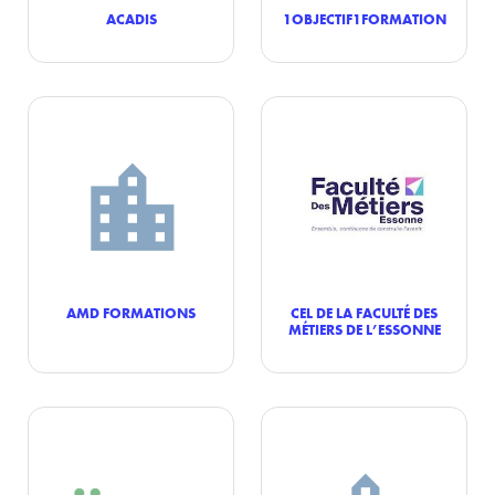
ACADIS
1OBJECTIF1FORMATION
AMD FORMATIONS
CEL DE LA FACULTÉ DES
MÉTIERS DE L’ESSONNE