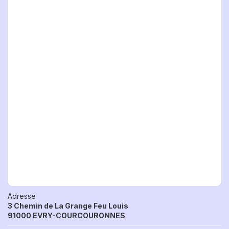
Adresse
3 Chemin de La Grange Feu Louis
91000 EVRY-COURCOURONNES