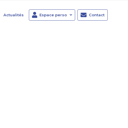
Actualités
Espace perso
Contact