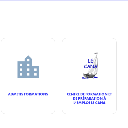
ADMETIS FORMATIONS
CENTRE DE FORMATION ET
DE PRÉPARATION À
L’EMPLOI LE CANA