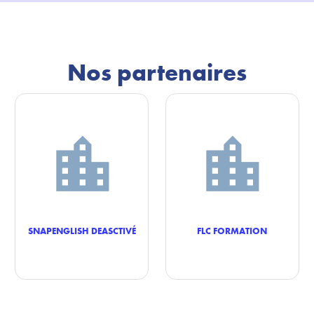
Nos partenaires
SNAPENGLISH DEASCTIVÉ
FLC FORMATION