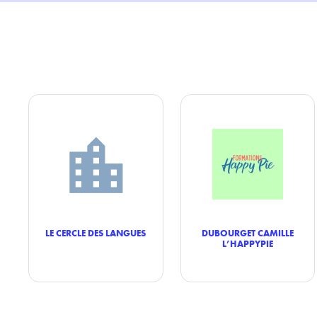
LE CERCLE DES LANGUES
DUBOURGET CAMILLE
L’HAPPYPIE