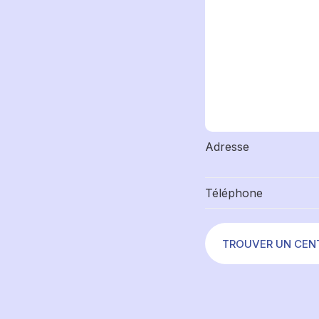
Adresse
Téléphone
TROUVER UN CEN