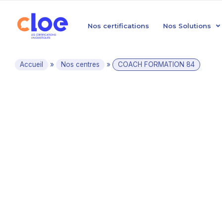
Nos certifications
Nos Solutions
Accueil
»
Nos centres
»
COACH FORMATION 84