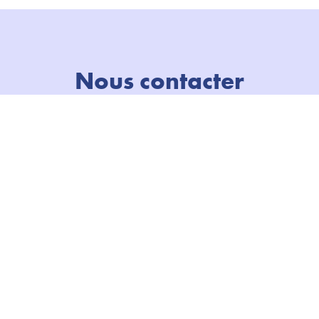
Nous contacter