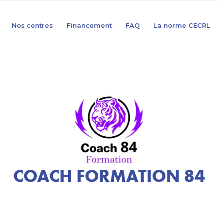
Nos centres
Financement
FAQ
La norme CECRL
COACH FORMATION 84