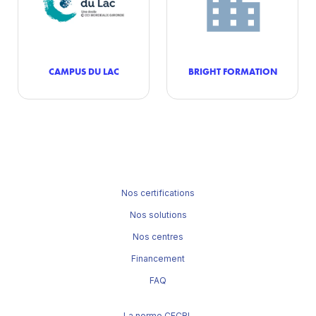
CAMPUS DU LAC
BRIGHT FORMATION
Nos certifications
Nos solutions
Nos centres
Financement
FAQ
La norme CECRL