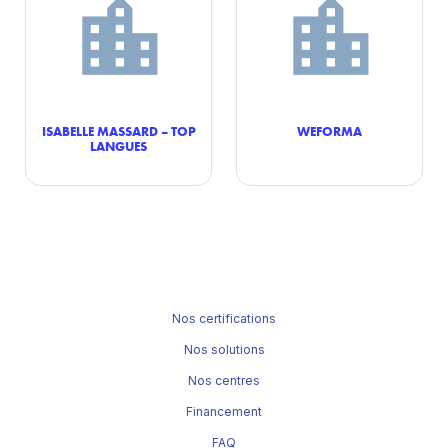
ISABELLE MASSARD – TOP
WEFORMA
LANGUES
Nos certifications
Nos solutions
Nos centres
Financement
FAQ