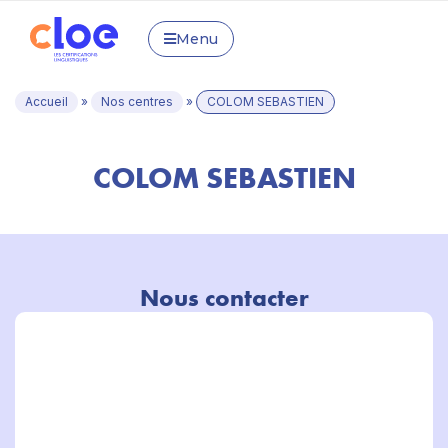
Menu
Accueil
»
Nos centres
»
COLOM SEBASTIEN
COLOM SEBASTIEN
Nous contacter