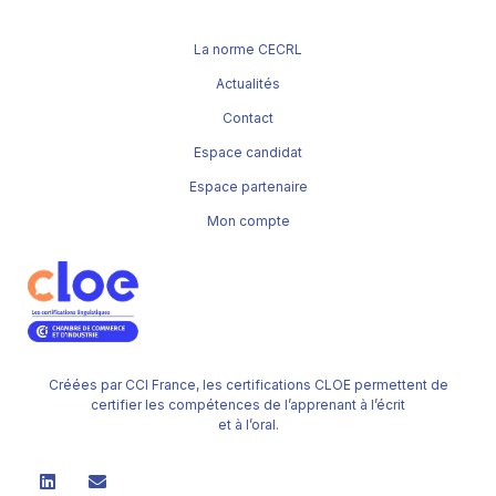
La norme CECRL
Actualités
Contact
Espace candidat
Espace partenaire
Mon compte
Créées par CCI France, les certifications CLOE permettent de
certifier les compétences de l’apprenant à l’écrit
et à l’oral.