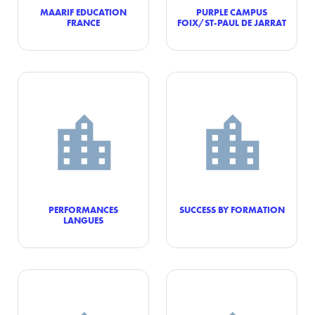
MAARIF EDUCATION
PURPLE CAMPUS
FRANCE
FOIX/ST-PAUL DE JARRAT
PERFORMANCES
SUCCESS BY FORMATION
LANGUES