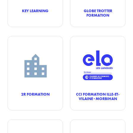
KEY LEARNING
GLOBE TROTTER
FORMATION
2R FORMATION
CCI FORMATION ILLE-ET-
VILAINE · MORBIHAN