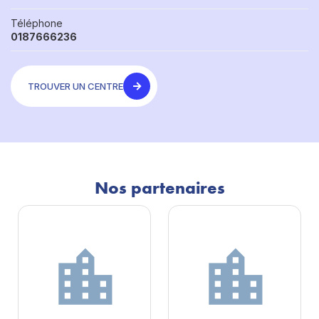
Téléphone
0187666236
TROUVER UN CENTRE
Nos partenaires