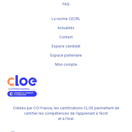
FAQ
La norme CECRL
Actualités
Contact
Espace candidat
Espace partenaire
Mon compte
Créées par CCI France, les certifications CLOE permettent de
certifier les compétences de l’apprenant à l’écrit
et à l’oral.