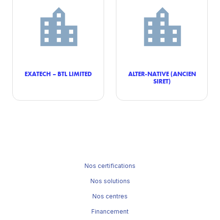
EXATECH – BTL LIMITED
ALTER-NATIVE (ANCIEN
SIRET)
Nos certifications
Nos solutions
Nos centres
Financement